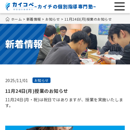
~カイチの個別指導専門塾~
ホーム
>
新着情報
>
お知らせ
>
11月24日(月)授業のお知らせ
新着情報
2025/11/01
お知らせ
11月24日(月)授業のお知らせ
11月24日(月・祝)は祝日ではありますが、授業を実施いたしま
す。