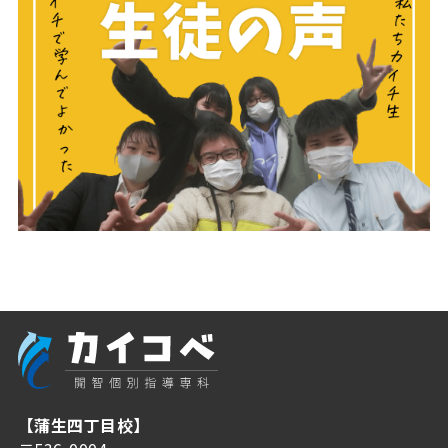
【蒲生四丁目校】