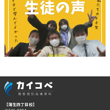
【蒲生四丁目校】