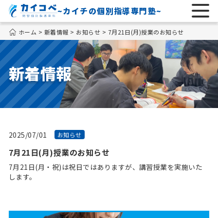
~カイチの個別指導専門塾~
ホーム
>
新着情報
>
お知らせ
>
7月21日(月)授業のお知らせ
新着情報
2025/07/01
お知らせ
7月21日(月)授業のお知らせ
7月21日(月・祝)は祝日ではありますが、講習授業を実施いた
します。