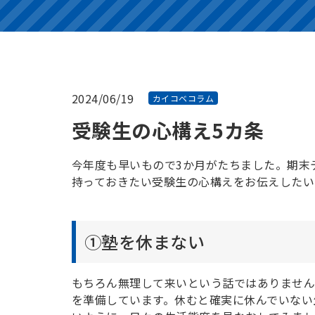
2024/06/19
カイコベコラム
受験生の心構え5カ条
今年度も早いもので3か月がたちました。期末
持っておきたい受験生の心構えをお伝えしたい
①塾を休まない
もちろん無理して来いという話ではありませ
を準備しています。休むと確実に休んでいない