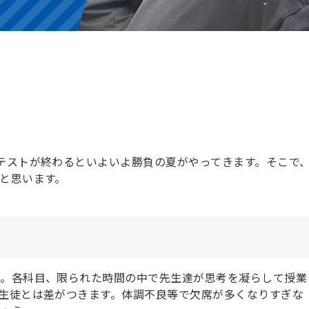
テストが終わるといよいよ勝負の夏がやってきます。そこで
と思います。
ん。各科目、限られた時間の中で先生達が思考を凝らして授業
生徒とは差がつきます。体調不良等で欠席が多くなりすぎな