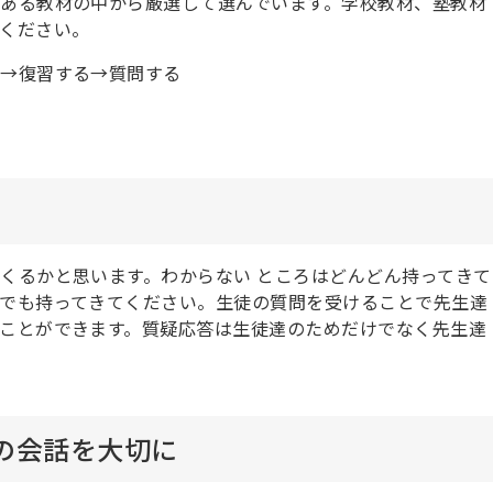
ある教材の中から厳選して選んでいます。学校教材、塾教材
ください。
る→復習する→質問する
くるかと思います。わからない ところはどんどん持ってきて
でも持ってきてください。生徒の質問を受けることで先生達
ことができます。質疑応答は生徒達のためだけでなく先生達
の会話を大切に