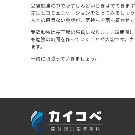
受験勉強の中で必ずしんどいときはでてきます
先生とコミュニケーションをとってみましょう
人との何気ない会話が、気持ちを落ち着かせた
受験勉強は長丁場の勝負になります。短期間に
も勉強の時間を作っていくことが大切です。カ
ます。
一緒に頑張っていきましょう。