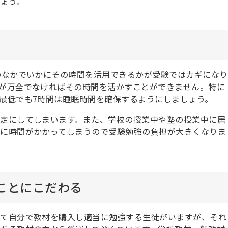
ょう。
のなかでいかにその時間を活用できるかが受験ではカギになり
が万全でなければその時間を活かすことができません。特に
最低でも7時間は睡眠時間を確保するようにしましょう。
定にしてしまいます。また、学校の授業中や塾の授業中に居
に時間がかかってしまうので受験勉強の負担が大きくなりま
ことにこだわる
して自分で教材を購入し適当に勉強する生徒がいますが、それ